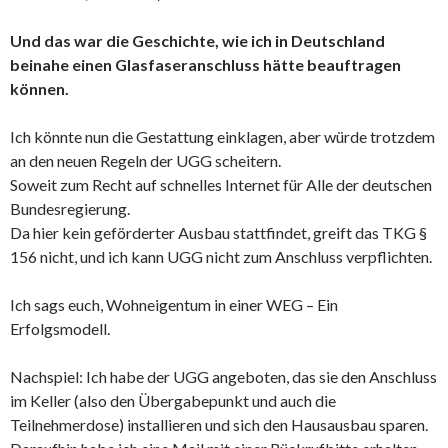
Und das war die Geschichte, wie ich in Deutschland
beinahe einen Glasfaseranschluss hätte beauftragen
können.
Ich könnte nun die Gestattung einklagen, aber würde trotzdem
an den neuen Regeln der UGG scheitern.
Soweit zum Recht auf schnelles Internet für Alle der deutschen
Bundesregierung.
Da hier kein geförderter Ausbau stattfindet, greift das TKG §
156 nicht, und ich kann UGG nicht zum Anschluss verpflichten.
Ich sags euch, Wohneigentum in einer WEG – Ein
Erfolgsmodell.
Nachspiel: Ich habe der UGG angeboten, das sie den Anschluss
im Keller (also den Übergabepunkt und auch die
Teilnehmerdose) installieren und sich den Hausausbau sparen.