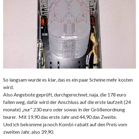
So langsam wurde es klar, das es ein paar Scheine mehr kosten
wird.
Also Angebote geprüft, durchgerechnet, naja, die 178 euro
fallen weg, dafür wird der Anschluss auf die erste laufzeit (24
monate) „nur“ 230 euro oder sowas in der Größenordnung
teurer. Mit 19,90 das erste Jahr und 44,90 das Zweite.
Und ich bekomme ja noch Kombi-rabatt auf den Preis vom
zweiten Jahr, also 39,90.