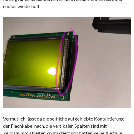
endlos wiederholt.
Vermutlich lässt da die seitliche aufgeklebte Kontaktierung
der Flachkabel nach, die vertikalen Spalten sind mit
Zebragummistreifen kontaktiert und hatten keine Ausfälle.