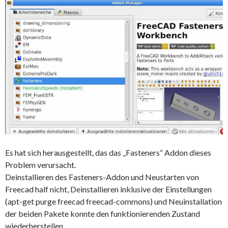
Es hat sich herausgestellt, das das „Fasteners“ Addon dieses
Problem verursacht.
Deinstallieren des Fasteners-Addon und Neustarten von
Freecad half nicht, Deinstallieren inklusive der Einstellungen
(apt-get purge freecad freecad-commons) und Neuinstallation
der beiden Pakete konnte den funktionierenden Zustand
wiederherstellen.