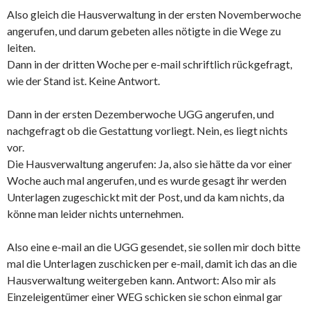
Also gleich die Hausverwaltung in der ersten Novemberwoche
angerufen, und darum gebeten alles nötigte in die Wege zu
leiten.
Dann in der dritten Woche per e-mail schriftlich rückgefragt,
wie der Stand ist. Keine Antwort.
Dann in der ersten Dezemberwoche UGG angerufen, und
nachgefragt ob die Gestattung vorliegt. Nein, es liegt nichts
vor.
Die Hausverwaltung angerufen: Ja, also sie hätte da vor einer
Woche auch mal angerufen, und es wurde gesagt ihr werden
Unterlagen zugeschickt mit der Post, und da kam nichts, da
könne man leider nichts unternehmen.
Also eine e-mail an die UGG gesendet, sie sollen mir doch bitte
mal die Unterlagen zuschicken per e-mail, damit ich das an die
Hausverwaltung weitergeben kann. Antwort: Also mir als
Einzeleigentümer einer WEG schicken sie schon einmal gar