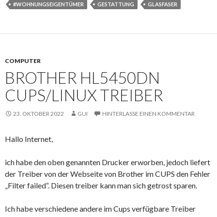
#WOHNUNGSEIGENTÜMER
GESTATTUNG
GLASFASER
COMPUTER
BROTHER HL5450DN
CUPS/LINUX TREIBER
23. OKTOBER 2022
GUI
HINTERLASSE EINEN KOMMENTAR
Hallo Internet,
ich habe den oben genannten Drucker erworben, jedoch liefert
der Treiber von der Webseite von Brother im CUPS den Fehler
„Filter failed“. Diesen treiber kann man sich getrost sparen.
Ich habe verschiedene andere im Cups verfügbare Treiber