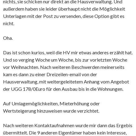
nichts, sie schicken nur direkt an die Hausverwaltung. Und
außerdem haben sie leider überhaupt nicht die Möglichkeit
Unterlagen mit der Post zu versenden, diese Option gibt es
nicht.
Oha.
Das ist schon kurios, weil die HV mir etwas anderes erzählt hat.
Und so verging Woche um Woche, bis zur vorletzten Woche
vor Weihnachten. Nach weiteren Beschwerden meinerseits
kam es dann zu einer Dreizeilen-email von der
Hausverwaltung, mit weitergeleitetem Anhang vom Angebot
der UGG 178/0Euro für den Ausbau bis in die Wohnungen.
Auf Umlagemöglichkeiten, Mieterhöhung oder
Wertsteigerung hinzuweisen wurde verzichtet.
Nach weiteren Kontaktaufnahmen wurde mir dann das Ergebis
übermittelt. Die 9 anderen Eigentümer haben kein Interesse,