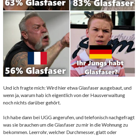
Und ich fragte mich: Wird hier etwa Glasfaser ausgebaut, und
wenn ja, warum hab ich eigentlich von der Hausverwaltung
noch nichts darüber gehört.
Ich habe dann bei UGG angerufen, und telefonisch nachgefragt
was sie brauchen um die Glasfaser zu mir in die Wohnung zu
bekommen. Leerrohr, welcher Durchmesser, glatt oder