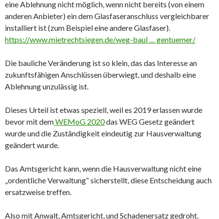
eine Ablehnung nicht möglich, wenn nicht bereits (von einem
anderen Anbieter) ein dem Glasfaseranschluss vergleichbarer
installiert ist (zum Beispiel eine andere Glasfaser).
https://www.mietrechtsiegen.de/weg-baul … gentuemer/
Die bauliche Veränderung ist so klein, das das Interesse an
zukunftsfähigen Anschlüssen überwiegt, und deshalb eine
Ablehnung unzulässig ist.
Dieses Urteil ist etwas speziell, weil es 2019 erlassen wurde
bevor mit dem
WEMoG 2020
das WEG Gesetz geändert
wurde und die Zuständigkeit eindeutig zur Hausverwaltung
geändert wurde.
Das Amtsgericht kann, wenn die Hausverwaltung nicht eine
„ordentliche Verwaltung“ sicherstellt, diese Entscheidung auch
ersatzweise treffen.
Also mit Anwalt, Amtsgericht, und Schadenersatz gedroht.