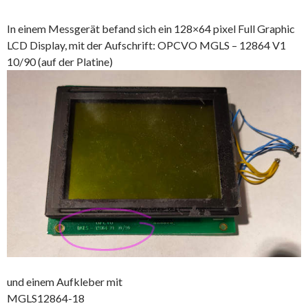
In einem Messgerät befand sich ein 128×64 pixel Full Graphic
LCD Display, mit der Aufschrift: OPCVO MGLS – 12864 V1
10/90 (auf der Platine)
und einem Aufkleber mit
MGLS12864-18